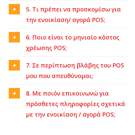
5. Τι πρέπει να προσκομίσω για
την ενοικίαση/ αγορά POS;
6. Ποιο είναι το μηνιαίο κόστος
χρέωσης POS;
7. Σε περίπτωση βλάβης του POS
μου που απευθύνομαι;
8. Με ποιόν επικοινωνώ για
πρόσθετες πληροφορίες σχετικά
με την ενοικίαση / αγορά POS;