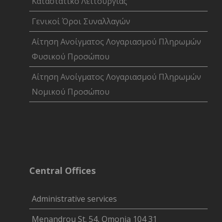
Καταστατικό Λειτουργίας
Γενικοί Όροι Συναλλαγών
Αίτηση Ανοίγματος Λογαριασμού Πληρωμών
Φυσικού Προσώπου
Αίτηση Ανοίγματος Λογαριασμού Πληρωμών
Νομικού Προσώπου
Central Offices
Administrative services
Menandrou St. 54, Omonia 104 31