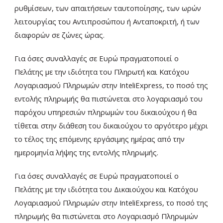
ρυθμίσεων, των απαιτήσεων ταυτοποίησης, των ωρών
λειτουργίας του Αντιπροσώπου ή Ανταποκριτή, ή των
διαφορών σε ζώνες ώρας.
Για όσες συναλλαγές σε Ευρώ πραγματοποιεί ο
Πελάτης με την ιδιότητα του Πληρωτή και Κατόχου
Λογαριασμού Πληρωμών στην InteliExpress, το ποσό της
εντολής πληρωμής θα πιστώνεται στο λογαριασμό του
παρόχου υπηρεσιών πληρωμών του δικαιούχου ή θα
τίθεται στην διάθεση του δικαιούχου το αργότερο μέχρι
το τέλος της επόμενης εργάσιμης ημέρας από την
ημερομηνία λήψης της εντολής πληρωμής.
Για όσες συναλλαγές σε Ευρώ πραγματοποιεί ο
Πελάτης με την ιδιότητα του Δικαιούχου και Κατόχου
Λογαριασμού Πληρωμών στην InteliExpress, το ποσό της
πληρωμής θα πιστώνεται στο Λογαριασμό Πληρωμών