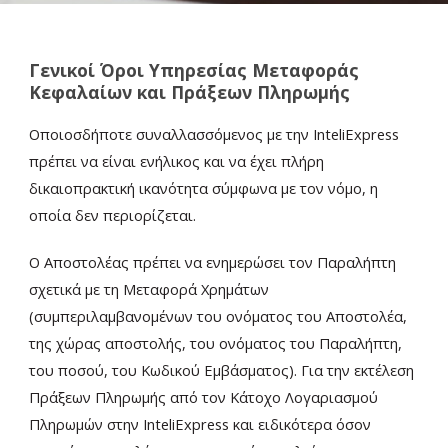
Γενικοί Όροι Υπηρεσίας Μεταφοράς
Κεφαλαίων και Πράξεων Πληρωμής
Οποιοσδήποτε συναλλασσόμενος με την InteliExpress
πρέπει να είναι ενήλικος και να έχει πλήρη
Ελ
δικαιοπρακτική ικανότητα σύμφωνα με τον νόμο, η
οποία δεν περιορίζεται.
Ο Αποστολέας πρέπει να ενημερώσει τον Παραλήπτη
σχετικά με τη Μεταφορά Χρημάτων
(συμπεριλαμβανομένων του ονόματος του Αποστολέα,
της χώρας αποστολής, του ονόματος του Παραλήπτη,
του ποσού, του Κωδικού Εμβάσματος). Για την εκτέλεση
Πράξεων Πληρωμής από τον Κάτοχο Λογαριασμού
Πληρωμών στην InteliExpress και ειδικότερα όσον