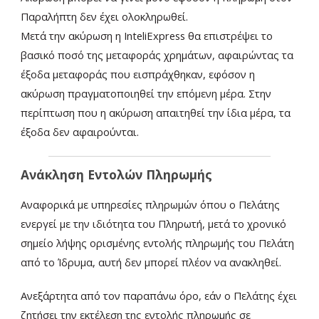
Παραλήπτη δεν έχει ολοκληρωθεί.
Μετά την ακύρωση η InteliExpress θα επιστρέψει το
βασικό ποσό της μεταφοράς χρημάτων, αφαιρώντας τα
έξοδα μεταφοράς που εισπράχθηκαν, εφόσον η
ακύρωση πραγματοποιηθεί την επόμενη μέρα. Στην
περίπτωση που η ακύρωση απαιτηθεί την ίδια μέρα, τα
έξοδα δεν αφαιρούνται.
Ανάκληση Εντολών Πληρωμής
Αναφορικά με υπηρεσίες πληρωμών όπου ο Πελάτης
ενεργεί με την ιδιότητα του Πληρωτή, μετά το χρονικό
σημείο λήψης ορισμένης εντολής πληρωμής του Πελάτη
από το Ίδρυμα, αυτή δεν μπορεί πλέον να ανακληθεί.
Ανεξάρτητα από τον παραπάνω όρο, εάν ο Πελάτης έχει
ζητήσει την εκτέλεση της εντολής πληρωμής σε