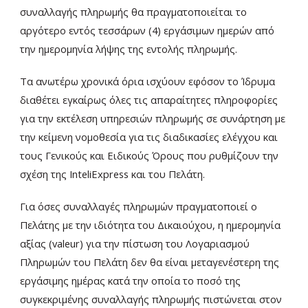
συναλλαγής πληρωμής θα πραγματοποιείται το
αργότερο εντός τεσσάρων (4) εργάσιμων ημερών από
την ημερομηνία λήψης της εντολής πληρωμής.
Τα ανωτέρω χρονικά όρια ισχύουν εφόσον το Ίδρυμα
διαθέτει εγκαίρως όλες τις απαραίτητες πληροφορίες
για την εκτέλεση υπηρεσιών πληρωμής σε συνάρτηση με
την κείμενη νομοθεσία για τις διαδικασίες ελέγχου και
τους Γενικούς και Ειδικούς Όρους που ρυθμίζουν την
σχέση της InteliExpress και του Πελάτη.
Για όσες συναλλαγές πληρωμών πραγματοποιεί ο
Πελάτης με την ιδιότητα του Δικαιούχου, η ημερομηνία
αξίας (valeur) για την πίστωση του Λογαριασμού
Πληρωμών του Πελάτη δεν θα είναι μεταγενέστερη της
εργάσιμης ημέρας κατά την οποία το ποσό της
συγκεκριμένης συναλλαγής πληρωμής πιστώνεται στον