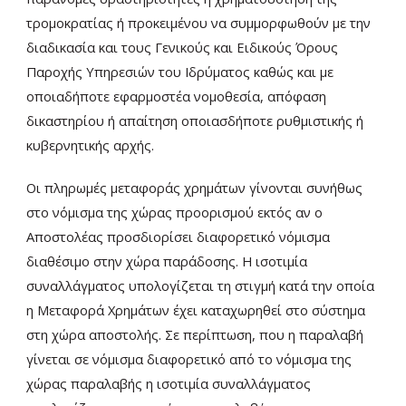
τρομοκρατίας ή προκειμένου να συμμορφωθούν με την
διαδικασία και τους Γενικούς και Ειδικούς Όρους
Παροχής Υπηρεσιών του Ιδρύματος καθώς και με
οποιαδήποτε εφαρμοστέα νομοθεσία, απόφαση
δικαστηρίου ή απαίτηση οποιασδήποτε ρυθμιστικής ή
κυβερνητικής αρχής.
Οι πληρωμές μεταφοράς χρημάτων γίνονται συνήθως
στο νόμισμα της χώρας προορισμού εκτός αν ο
Αποστολέας προσδιορίσει διαφορετικό νόμισμα
διαθέσιμο στην χώρα παράδοσης. Η ισοτιμία
συναλλάγματος υπολογίζεται τη στιγμή κατά την οποία
η Μεταφορά Χρημάτων έχει καταχωρηθεί στο σύστημα
στη χώρα αποστολής. Σε περίπτωση, που η παραλαβή
γίνεται σε νόμισμα διαφορετικό από το νόμισμα της
χώρας παραλαβής η ισοτιμία συναλλάγματος