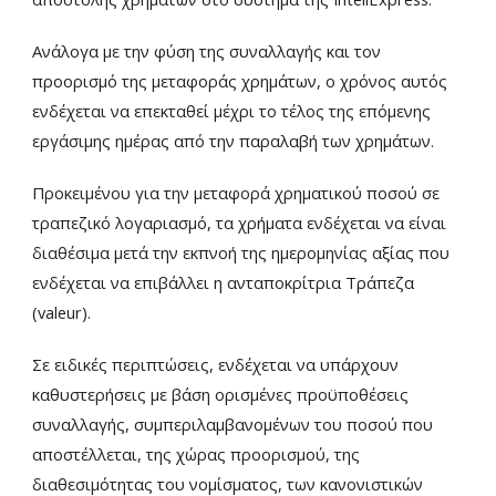
Ανάλογα με την φύση της συναλλαγής και τον
προορισμό της μεταφοράς χρημάτων, ο χρόνος αυτός
ενδέχεται να επεκταθεί μέχρι το τέλος της επόμενης
εργάσιμης ημέρας από την παραλαβή των χρημάτων.
Προκειμένου για την μεταφορά χρηματικού ποσού σε
τραπεζικό λογαριασμό, τα χρήματα ενδέχεται να είναι
διαθέσιμα μετά την εκπνοή της ημερομηνίας αξίας που
ενδέχεται να επιβάλλει η ανταποκρίτρια Τράπεζα
(valeur).
Σε ειδικές περιπτώσεις, ενδέχεται να υπάρχουν
καθυστερήσεις με βάση ορισμένες προϋποθέσεις
συναλλαγής, συμπεριλαμβανομένων του ποσού που
αποστέλλεται, της χώρας προορισμού, της
διαθεσιμότητας του νομίσματος, των κανονιστικών