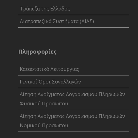
Τράπεζα της Ελλάδος
Διατραπεζικά Συστήματα (ΔΙΑΣ)
Πληροφορίες
Καταστατικό Λειτουργίας
Γενικοί Όροι Συναλλαγών
Αίτηση Ανοίγματος Λογαριασμού Πληρωμών
Φυσικού Προσώπου
Αίτηση Ανοίγματος Λογαριασμού Πληρωμών
Νομικού Προσώπου