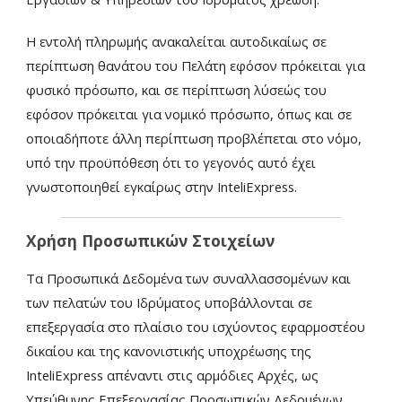
Η εντολή πληρωμής ανακαλείται αυτοδικαίως σε
περίπτωση θανάτου του Πελάτη εφόσον πρόκειται για
φυσικό πρόσωπο, και σε περίπτωση λύσεώς του
εφόσον πρόκειται για νομικό πρόσωπο, όπως και σε
οποιαδήποτε άλλη περίπτωση προβλέπεται στο νόμο,
υπό την προϋπόθεση ότι το γεγονός αυτό έχει
γνωστοποιηθεί εγκαίρως στην InteliExpress.
Χρήση Προσωπικών Στοιχείων
Τα Προσωπικά Δεδομένα των συναλλασσομένων και
των πελατών του Ιδρύματος υποβάλλονται σε
επεξεργασία στο πλαίσιο του ισχύοντος εφαρμοστέου
δικαίου και της κανονιστικής υποχρέωσης της
ΙnteliExpress απέναντι στις αρμόδιες Αρχές, ως
Υπεύθυνης Επεξεργασίας Προσωπικών Δεδομένων