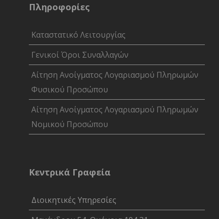
Πληροφορίες
Καταστατικό Λειτουργίας
Γενικοί Όροι Συναλλαγών
Αίτηση Ανοίγματος Λογαριασμού Πληρωμών
Φυσικού Προσώπου
Αίτηση Ανοίγματος Λογαριασμού Πληρωμών
Νομικού Προσώπου
Κεντρικά Γραφεία
Διοικητικές Υπηρεσίες