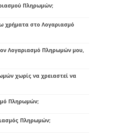
αριασμού Πληρωμών;
ρω χρήματα στο Λογαριασμό
τον Λογαριασμό Πληρωμών μου,
μών χωρίς να χρειαστεί να
ασμό Πληρωμών;
ριασμός Πληρωμών;