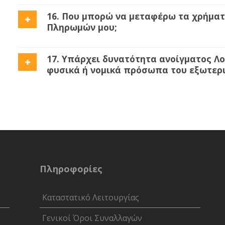
16. Που μπορώ να μεταφέρω τα χρήματ
Πληρωμών μου;
17. Υπάρχει δυνατότητα ανοίγματος Λ
φυσικά ή νομικά πρόσωπα του εξωτερι
Πληροφορίες
Καταστατικό Λειτουργίας
Γενικοί Όροι Συναλλαγών