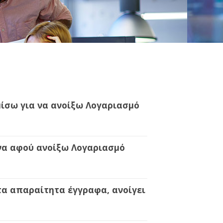
μίσω για να ανοίξω Λογαριασμό
ένα αφού ανοίξω Λογαριασμό
τα απαραίτητα έγγραφα, ανοίγει