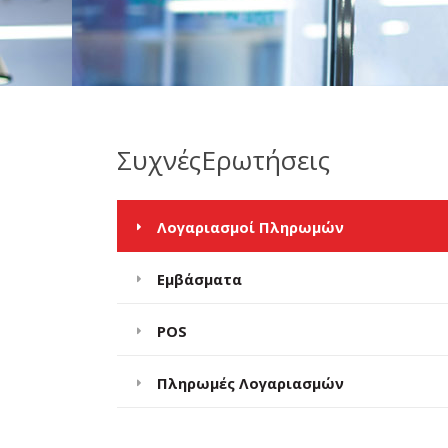
Συχνές
Ερωτήσεις
Λογαριασμοί Πληρωμών
Εμβάσματα
POS
Πληρωμές Λογαριασμών