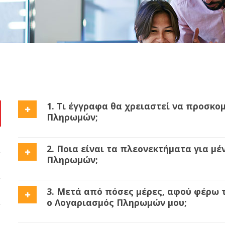
1. Τι έγγραφα θα χρειαστεί να προσκο
Πληρωμών;
2. Ποια είναι τα πλεονεκτήματα για μ
Πληρωμών;
3. Μετά από πόσες μέρες, αφού φέρω 
ο Λογαριασμός Πληρωμών μου;