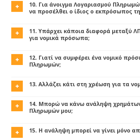
10. Για άνοιγμα Λογαριασμού Πληρωμώ
να προσέλθει ο ίδιος ο εκπρόσωπος της
11. Υπάρχει κάποια διαφορά μεταξύ Λ
για νομικά πρόσωπα;
12. Γιατί να συμφέρει ένα νομικό πρό
Πληρωμών;
13. Αλλάζει κάτι στη χρέωση για τα ν
14. Μπορώ να κάνω ανάληψη χρημάτων
Πληρωμών μου;
15. Η ανάληψη μπορεί να γίνει μόνο α