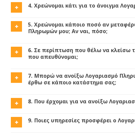
4. Χρεώνομαι κάτι για το άνοιγμα Λογ
5. Χρεώνομαι κάποιο ποσό αν μεταφέ
Πληρωμών μου; Αν ναι, πόσο;
6. Σε περίπτωση που θέλω να κλείσω 
που απευθύνομαι;
7. Μπορώ να ανοίξω Λογαριασμό Πληρω
έρθω σε κάποιο κατάστημα σας;
8. Που έρχομαι για να ανοίξω Λογαρι
9. Ποιες υπηρεσίες προσφέρει ο Λογα