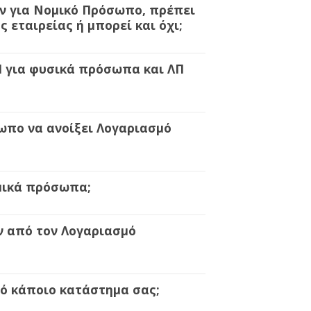
ν για Νομικό Πρόσωπο, πρέπει
 εταιρείας ή μπορεί και όχι;
Π για φυσικά πρόσωπα και ΛΠ
σωπο να ανοίξει Λογαριασμό
ομικά πρόσωπα;
 από τον Λογαριασμό
πό κάποιο κατάστημα σας;