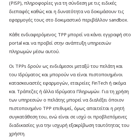
(PISP), πληροφορίες για τη σύνδεση με τις ειδικές
διεπαφές καθώς και η δυνατότητα να δοκιμάσουν τις
εφαρμογές τους στο δοκιμαστικό περιβάλλον sandbox.
Κάθε ενδιαφερόμενος TPP μπορεί να κάνει εγγραφή στο
portal και να προβεί στην ανάπτυξη υπηρεσιών
πληρωμών μέσω αυτού.
Οι TPPs δρούν ως ενδιάμεσοι μεταξύ του πελάτη και
του Ιδρύματος και μπορούν να είναι πιστοποιημένοι
κατασκευαστές εφαρμογών, εταιρείες FinTech ή ακόμα
και Τράπεζες ή άλλα Ιδρύματα Πληρωμών. Για τη χρήση
των υπηρεσιών ο πελάτης μπορεί να διαλέξει όποιον
πιστοποιημένο TPP επιθυμεί, όμως απαιτείται η ρητή
συγκατάθεση του, ενώ είναι σε ισχύ οι προβλεπόμενες
διαδικασίες για την ισχυρή εξακρίβωση ταυτότητας του
χρήστη.