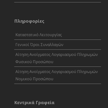
Πληροφορίες
Καταστατικό Λειτουργίας
Γενικοί Όροι Συναλλαγών
Αίτηση Ανοίγματος Λογαριασμού Πληρωμών
Φυσικού Προσώπου
Αίτηση Ανοίγματος Λογαριασμού Πληρωμών
Νομικού Προσώπου
Κεντρικά Γραφεία