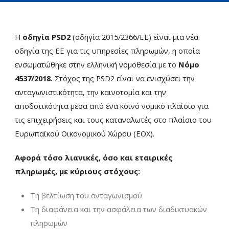
Η
οδηγία PSD2
(οδηγία 2015/2366/ΕΕ) είναι μια νέα
οδηγία της ΕΕ για τις υπηρεσίες πληρωμών, η οποία
ενσωματώθηκε στην ελληνική νομοθεσία με το
Νόμο
4537/2018.
Στόχος της PSD2 είναι να ενισχύσει την
Ελ
ανταγωνιστικότητα, την καινοτομία και την
αποδοτικότητα μέσα από ένα κοινό νομικό πλαίσιο για
τις επιχειρήσεις και τους καταναλωτές στο πλαίσιο του
Ευρωπαϊκού Οικονομικού Χώρου (ΕΟΧ).
Αφορά τόσο λιανικές, όσο και εταιρικές
πληρωμές, με κύριους στόχους:
Τη βελτίωση του ανταγωνισμού
Τη διαφάνεια και την ασφάλεια των διαδικτυακών
πληρωμών