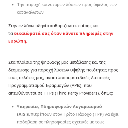
Την παροχή καινοτόμων λύσεων προς όφελος των
καταναλωτών
Στην εν λόγω οδηγία καθορίζονται επίσης και
τα
δικαιώματά σας όταν κάνετε πληρωμές στην
Ευρώπη.
Στα πλαίσια της ψηφιακής μας μετάβασης και της
δέσμευσης για παροχή λύσεων υψηλής ποιότητας προς
τους πελάτες μας, αναπτύσσουμε ειδικές Διεπαφές
Προγραμματισμού Εφαρμογών (APIs), που
απευθύνονται σε TTPs (Third Party Providers), όπως:
Υπηρεσίες Πληροφοριών Λογαριασμού
(AIS:)
Επιτρέπουν στον Τρίτο Πάροχο (TPP) να έχει
πρόσβαση σε πληροφορίες σχετικές με τους