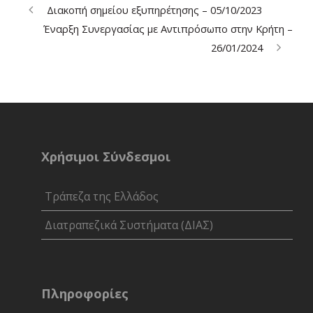
Διακοπή σημείου εξυπηρέτησης – 05/10/2023
Έναρξη Συνεργασίας με Αντιπρόσωπο στην Κρήτη –
26/01/2024
Χρήσιμοι Σύνδεσμοι
Τράπεζα της Ελλάδος
Διατραπεζικά Συστήματα (ΔΙΑΣ)
Πληροφορίες