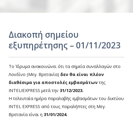
Διακοπή σημείου
εξυπηρέτησης – 01/11/2023
Ελ
Το Ίδρυμα ανακοινώνει ότι τα σημεία συναλλαγών στο
Λονδίνο (Μεγ. Βρετανία)
δεν θα είναι πλέον
διαθέσιμα για αποστολές εμβασμάτων
της
INTELIEXPRESS μετά την
31/12/2023.
Η τελευταία ημέρα παραλαβής εμβασμάτων του δικτύου
INTEL EXPRESS από τους παραλήπτες στη Μεγ.
Βρετανία είναι η
31/01/2024.