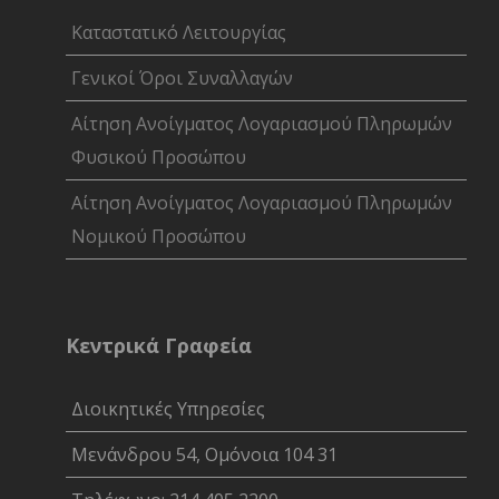
Καταστατικό Λειτουργίας
Γενικοί Όροι Συναλλαγών
Αίτηση Ανοίγματος Λογαριασμού Πληρωμών
Φυσικού Προσώπου
Αίτηση Ανοίγματος Λογαριασμού Πληρωμών
Νομικού Προσώπου
Κεντρικά Γραφεία
Διοικητικές Υπηρεσίες
Μενάνδρου 54, Ομόνοια 104 31