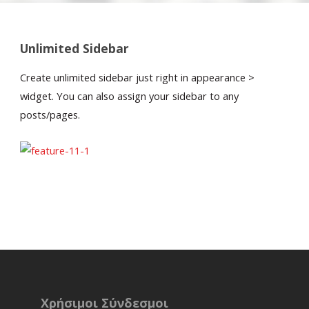
Unlimited Sidebar
Create unlimited sidebar just right in appearance >
widget. You can also assign your sidebar to any
posts/pages.
Ελ
Χρήσιμοι Σύνδεσμοι