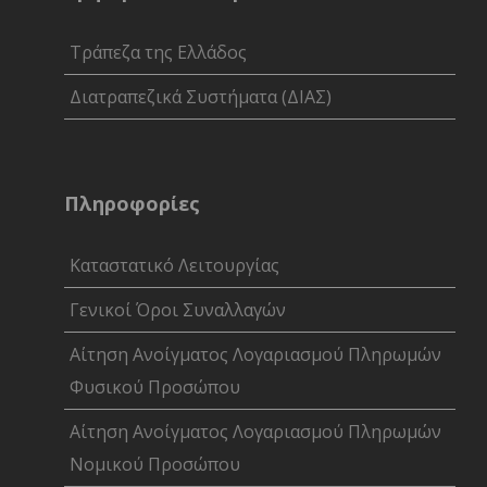
Τράπεζα της Ελλάδος
Διατραπεζικά Συστήματα (ΔΙΑΣ)
Πληροφορίες
Καταστατικό Λειτουργίας
Γενικοί Όροι Συναλλαγών
Αίτηση Ανοίγματος Λογαριασμού Πληρωμών
Φυσικού Προσώπου
Αίτηση Ανοίγματος Λογαριασμού Πληρωμών
Νομικού Προσώπου