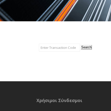
Search
Χρήσιμοι Σύνδεσμοι