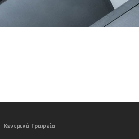
Κεντρικά Γραφεία