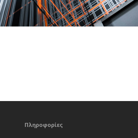
Πληροφορίες