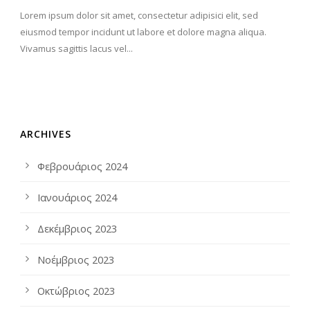
Lorem ipsum dolor sit amet, consectetur adipisici elit, sed
eiusmod tempor incidunt ut labore et dolore magna aliqua.
Vivamus sagittis lacus vel...
ARCHIVES
Φεβρουάριος 2024
Ιανουάριος 2024
Δεκέμβριος 2023
Νοέμβριος 2023
Οκτώβριος 2023