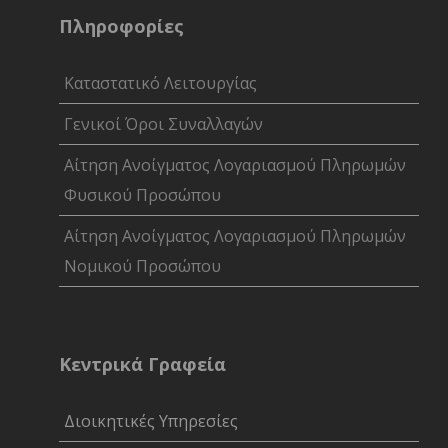
Πληροφορίες
Καταστατικό Λειτουργίας
Γενικοί Όροι Συναλλαγών
Αίτηση Ανοίγματος Λογαριασμού Πληρωμών
Φυσικού Προσώπου
Αίτηση Ανοίγματος Λογαριασμού Πληρωμών
Νομικού Προσώπου
Κεντρικά Γραφεία
Διοικητικές Υπηρεσίες