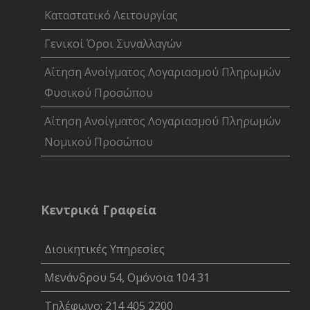
Καταστατικό Λειτουργίας
Γενικοί Όροι Συναλλαγών
Αίτηση Ανοίγματος Λογαριασμού Πληρωμών
Φυσικού Προσώπου
Αίτηση Ανοίγματος Λογαριασμού Πληρωμών
Νομικού Προσώπου
Κεντρικά Γραφεία
Διοικητικές Υπηρεσίες
Μενάνδρου 54, Ομόνοια 104 31
Τηλέφωνο: 214 405 2200