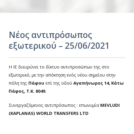
Νέος αντιπρόσωπος
εξωτερικού – 25/06/2021
Ελ
Η ΙΕ διευρύνει το δίκτυο αντιπροσώπων της στο
εξωτερικό, με την απόκτηση ενός νέου σημείου στην
πόλη της
Πάφου
επί της οδού
Αγαπήνωρος 14, Κάτω
Πάφος, Τ.Κ. 8049.
Συνεργαζόμενος αντιπρόσωπος : επωνυμία
MEVLUDI
(KAPLANAS) WORLD TRANSFERS LTD