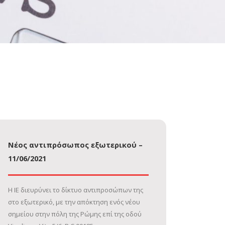
Νέος αντιπρόσωπος εξωτερικού –
11/06/2021
Η ΙΕ διευρύνει το δίκτυο αντιπροσώπων της
στο εξωτερικό, με την απόκτηση ενός νέου
σημείου στην πόλη της Ρώμης επί της οδού