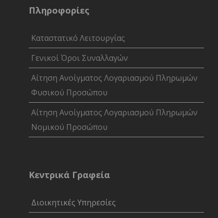
Πληροφορίες
Καταστατικό Λειτουργίας
Γενικοί Όροι Συναλλαγών
Αίτηση Ανοίγματος Λογαριασμού Πληρωμών
Φυσικού Προσώπου
Αίτηση Ανοίγματος Λογαριασμού Πληρωμών
Νομικού Προσώπου
Κεντρικά Γραφεία
Διοικητικές Υπηρεσίες