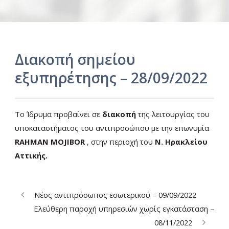
Διακοπή σημείου
εξυπηρέτησης – 28/09/2022
Ελ
Το Ίδρυμα προβαίνει σε
διακοπή
της λειτουργίας του
υποκαταστήματος του αντιπροσώπου με την επωνυμία
RAHMAN MOJIBOR
, στην περιοχή του
Ν. Ηρακλείου
Αττικής.
Νέος αντιπρόσωπος εσωτερικού – 09/09/2022
Ελεύθερη παροχή υπηρεσιών χωρίς εγκατάσταση –
08/11/2022