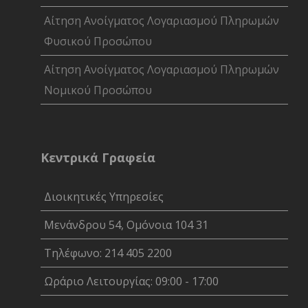
Αίτηση Ανοίγματος Λογαριασμού Πληρωμών
Φυσικού Προσώπου
Αίτηση Ανοίγματος Λογαριασμού Πληρωμών
Νομικού Προσώπου
Κεντρικά Γραφεία
Διοικητικές Υπηρεσίες
Μενάνδρου 54, Ομόνοια 104 31
Τηλέφωνο: 214 405 2200
Ωράριο Λειτουργίας: 09:00 - 17:00