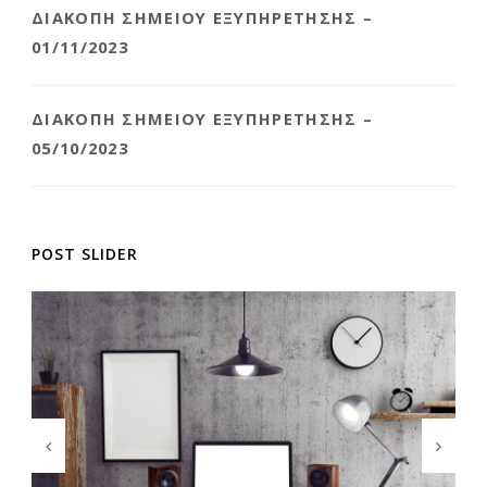
ΔΙΑΚΟΠΉ ΣΗΜΕΊΟΥ ΕΞΥΠΗΡΈΤΗΣΗΣ –
01/11/2023
ΔΙΑΚΟΠΉ ΣΗΜΕΊΟΥ ΕΞΥΠΗΡΈΤΗΣΗΣ –
05/10/2023
POST SLIDER