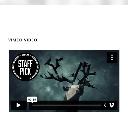
VIMEO VIDEO
Ελ