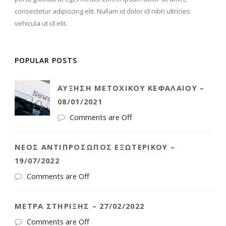
consectetur adipiscing elit. Nullam id dolor id nibh ultricies
vehicula ut id elit.
POPULAR POSTS
ΑΎΞΗΣΗ ΜΕΤΟΧΙΚΟΎ ΚΕΦΑΛΑΊΟΥ –
08/01/2021
Comments are Off
ΝΈΟΣ ΑΝΤΙΠΡΌΣΩΠΟΣ ΕΞΩΤΕΡΙΚΟΎ –
19/07/2022
Comments are Off
ΜΈΤΡΑ ΣΤΉΡΙΞΗΣ – 27/02/2022
Comments are Off