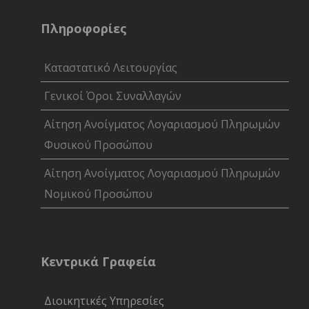
Πληροφορίες
Καταστατικό Λειτουργίας
Γενικοί Όροι Συναλλαγών
Αίτηση Ανοίγματος Λογαριασμού Πληρωμών
Φυσικού Προσώπου
Αίτηση Ανοίγματος Λογαριασμού Πληρωμών
Νομικού Προσώπου
Κεντρικά Γραφεία
Διοικητικές Υπηρεσίες