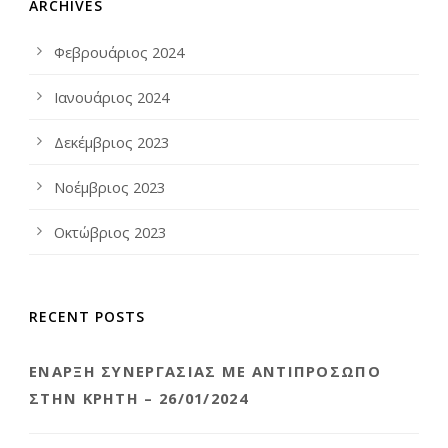
ARCHIVES
Φεβρουάριος 2024
Ιανουάριος 2024
Δεκέμβριος 2023
Νοέμβριος 2023
Οκτώβριος 2023
RECENT POSTS
ΈΝΑΡΞΗ ΣΥΝΕΡΓΑΣΊΑΣ ΜΕ ΑΝΤΙΠΡΌΣΩΠΟ
ΣΤΗΝ ΚΡΉΤΗ – 26/01/2024