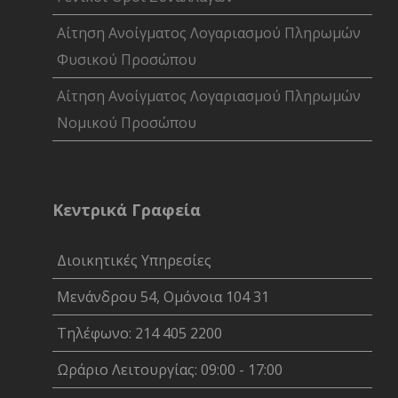
Αίτηση Ανοίγματος Λογαριασμού Πληρωμών
Φυσικού Προσώπου
Αίτηση Ανοίγματος Λογαριασμού Πληρωμών
Νομικού Προσώπου
Κεντρικά Γραφεία
Διοικητικές Υπηρεσίες
Μενάνδρου 54, Ομόνοια 104 31
Τηλέφωνο: 214 405 2200
Ωράριο Λειτουργίας: 09:00 - 17:00