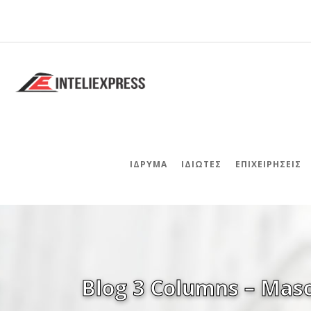
ΊΔΡΥΜΑ
ΙΔΙΏΤΕΣ
ΕΠΙΧΕΙΡΉΣΕΙΣ
Blog 3 Columns – Mas