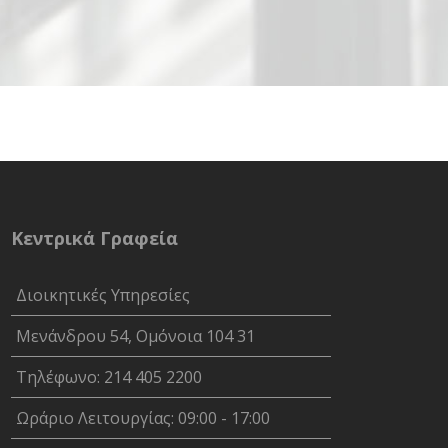
Κεντρικά Γραφεία
Διοικητικές Υπηρεσίες
Μενάνδρου 54, Ομόνοια 104 31
Τηλέφωνο: 214 405 2200
Ωράριο Λειτουργίας: 09:00 - 17:00