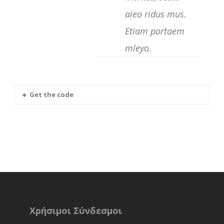
aieo ridus mus.
Etiam portaem
mleyo.
Get the code
Χρήσιμοι Σύνδεσμοι