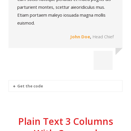
parturient montes, scettur aieoridiculus mus.
Etiam portaem maleyo iosuada magna mollis
euismod.
John Doe
,
Head Chief
Get the code
Plain Text 3 Columns