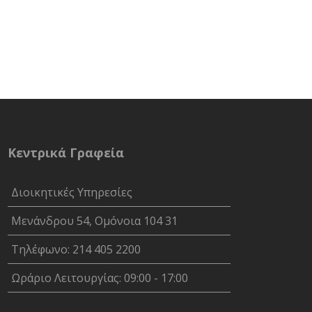
Κεντρικά Γραφεία
Διοικητικές Υπηρεσίες
Μενάνδρου 54, Ομόνοια 104 31
Τηλέφωνο: 214 405 2200
Ωράριο Λειτουργίας: 09:00 - 17:00