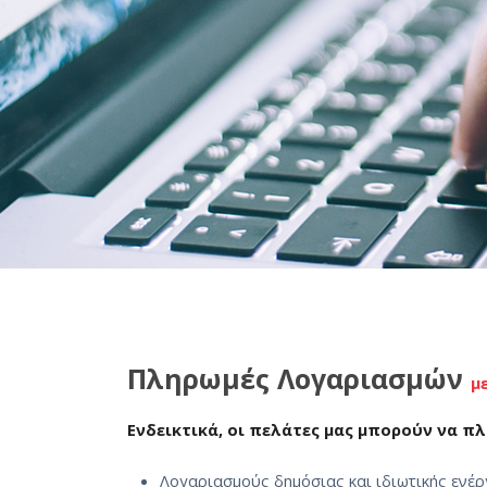
Πληρωμές Λογαριασμών
μ
Ενδεικτικά, οι πελάτες μας μπορούν να π
Λογαριασμούς δημόσιας και ιδιωτικής ενέρ