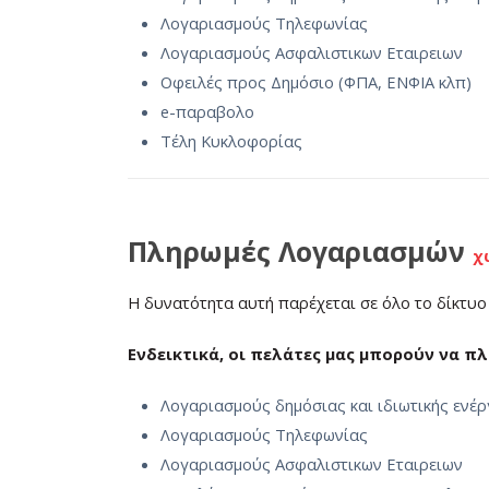
Λογαριασμούς Τηλεφωνίας
Λογαριασμούς Ασφαλιστικων Εταιρειων
Οφειλές προς Δημόσιο (ΦΠΑ, ΕΝΦΙΑ κλπ)
e-παραβολο
Τέλη Κυκλοφορίας
Πληρωμές Λογαριασμών
χ
Η δυνατότητα αυτή παρέχεται σε όλο το δίκτυο
Ενδεικτικά, οι πελάτες μας μπορούν να π
Λογαριασμούς δημόσιας και ιδιωτικής ενέρ
Λογαριασμούς Τηλεφωνίας
Λογαριασμούς Ασφαλιστικων Εταιρειων