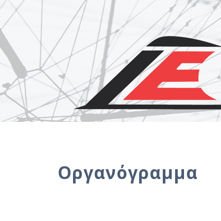
Οργανόγραμμα