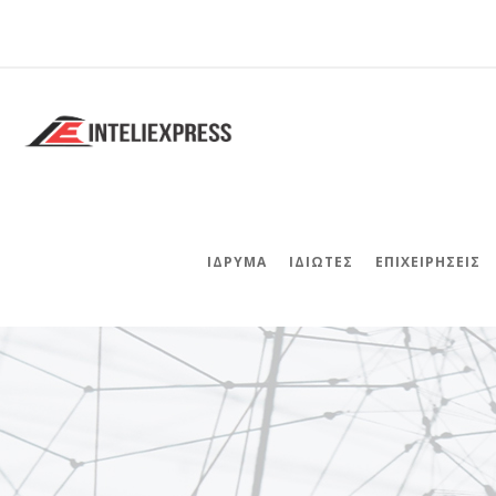
ΊΔΡΥΜΑ
ΙΔΙΏΤΕΣ
ΕΠΙΧΕΙΡΉΣΕΙΣ