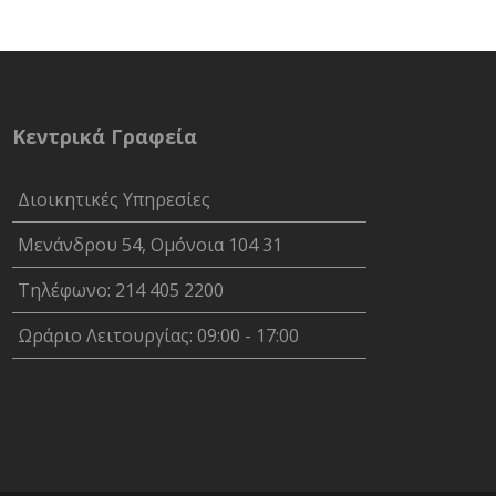
Κεντρικά Γραφεία
Διοικητικές Υπηρεσίες
Μενάνδρου 54, Ομόνοια 104 31
Τηλέφωνο: 214 405 2200
Ωράριο Λειτουργίας: 09:00 - 17:00