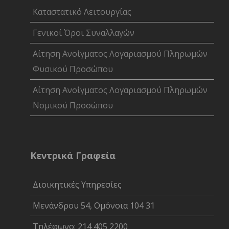
Καταστατικό Λειτουργίας
Γενικοί Όροι Συναλλαγών
Αίτηση Ανοίγματος Λογαριασμού Πληρωμών
Φυσικού Προσώπου
Αίτηση Ανοίγματος Λογαριασμού Πληρωμών
Νομικού Προσώπου
Κεντρικά Γραφεία
Διοικητικές Υπηρεσίες
Μενάνδρου 54, Ομόνοια 104 31
Τηλέφωνο: 214 405 2200