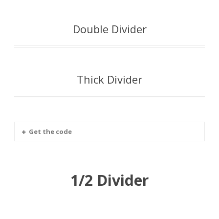
Double Divider
Thick Divider
Get the code
1/2 Divider