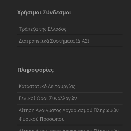
Χρήσιμοι Σύνδεσμοι
Τράπεζα της Ελλάδος
Διατραπεζικά Συστήματα (ΔΙΑΣ)
Πληροφορίες
Καταστατικό Λειτουργίας
Γενικοί Όροι Συναλλαγών
Αίτηση Ανοίγματος Λογαριασμού Πληρωμών
Φυσικού Προσώπου