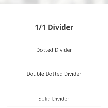
1/1 Divider
Ελ
Dotted Divider
Double Dotted Divider
Solid Divider