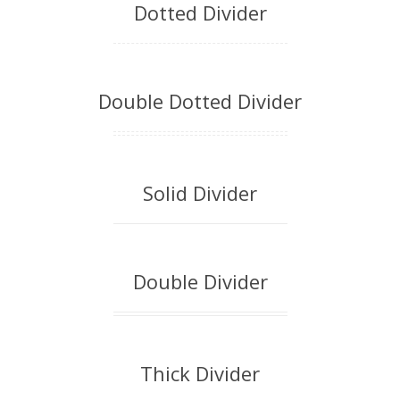
Dotted Divider
Double Dotted Divider
Solid Divider
Double Divider
Thick Divider