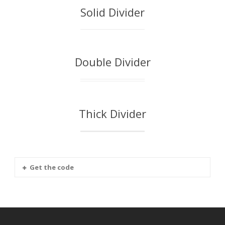
Solid Divider
Double Divider
Thick Divider
Get the code