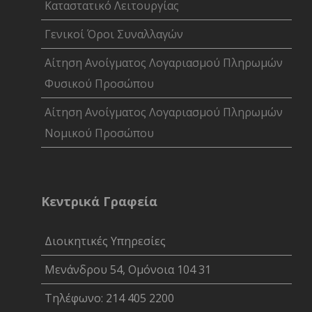
Καταστατικό Λειτουργίας
Γενικοί Όροι Συναλλαγών
Αίτηση Ανοίγματος Λογαριασμού Πληρωμών
Φυσικού Προσώπου
Αίτηση Ανοίγματος Λογαριασμού Πληρωμών
Νομικού Προσώπου
Κεντρικά Γραφεία
Διοικητικές Υπηρεσίες
Μενάνδρου 54, Ομόνοια 104 31
Τηλέφωνο: 214 405 2200