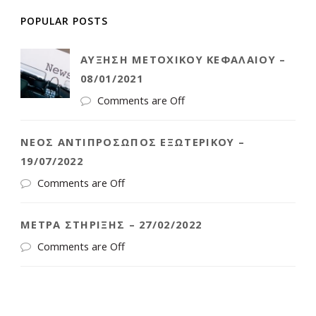
POPULAR POSTS
ΑΎΞΗΣΗ ΜΕΤΟΧΙΚΟΎ ΚΕΦΑΛΑΊΟΥ –
08/01/2021
Comments are Off
ΝΈΟΣ ΑΝΤΙΠΡΌΣΩΠΟΣ ΕΞΩΤΕΡΙΚΟΎ –
19/07/2022
Comments are Off
ΜΈΤΡΑ ΣΤΉΡΙΞΗΣ – 27/02/2022
Comments are Off